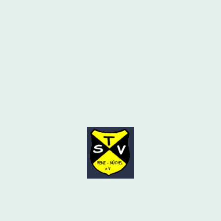
© Urheberrecht. Alle Rechte vorbehalten.