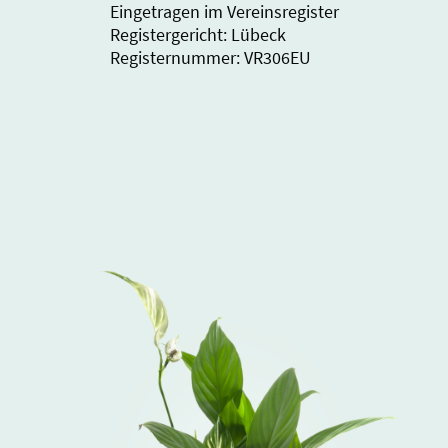
Eingetragen im Vereinsregister
Registergericht: Lübeck
Registernummer: VR306EU